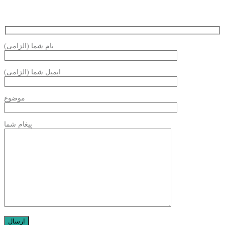
نام شما (الزامی)
ایمیل شما (الزامی)
موضوع
پیغام شما