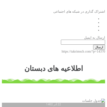
اشتراک گذاری در شبکه های اجتماعی
ارسال به ایمیل
ارسال
https://takrimsch.com/?p=14370
اطلاعیه های دبستان
22 آذر 1402