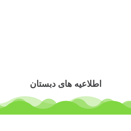
اطلاعیه های دبستان