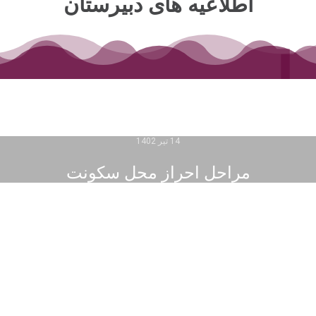
اطلاعیه های دبیرستان
14 تیر 1402
مراحل احراز محل سکونت