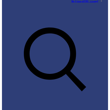
لیست علاقه‌مندی‌ها