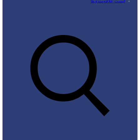
لیست علاقه‌مندی‌ها