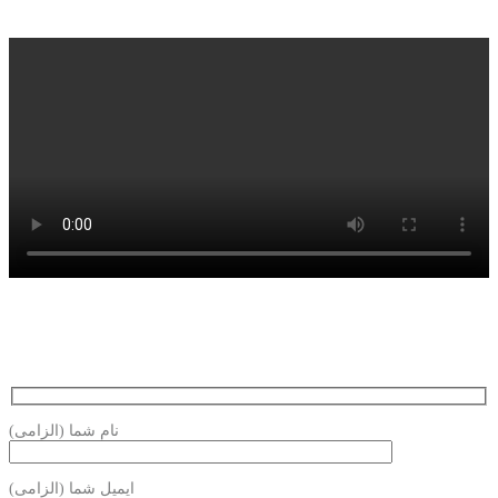
نام شما (الزامی)
ایمیل شما (الزامی)