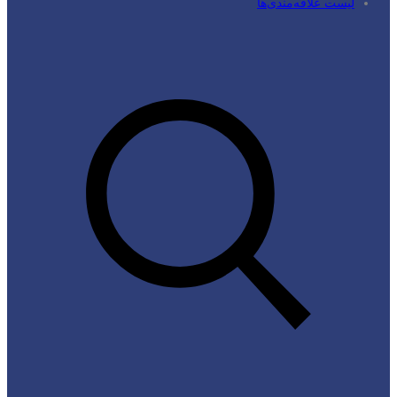
لیست علاقه‌مندی‌ها