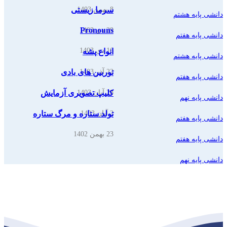
8 بهمن 1403
سرما زیستی
دانشی پایه هشتم
Pronouns
29 دی 1403
دانشی پایه هفتم
16 دی 1403
انواع پشه
دانشی پایه هشتم
22 آذر 1403
توربین های بادی
دانشی پایه هفتم
28 آبان 1403
کلیپ تصویری آزمایش
دانشی پایه نهم
2 آبان 1403
تولد ستاره و مرگ ستاره
دانشی پایه هفتم
23 بهمن 1402
دانشی پایه هفتم
دانشی پایه نهم