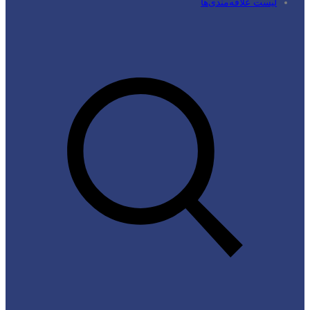
لیست علاقه‌مندی‌ها