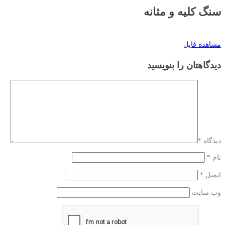
سنگ کلیه و مثانه
مشاهده فایل
دیدگاهتان را بنویسید
دیدگاه
*
نام
*
ایمیل
*
وب‌ سایت