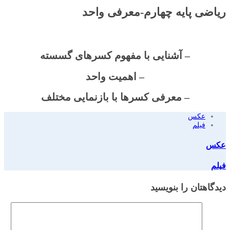
ریاضی پایه چهارم-معرفی واحد
– آشنایی با مفهوم کسرهای گسسته
– اهمیت واحد
– معرفی کسرها با بازنمایی مختلف
عکس
فیلم
عکس
فیلم
دیدگاهتان را بنویسید