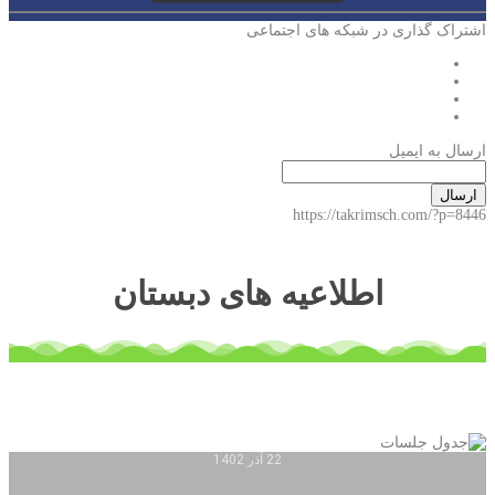
اشتراک گذاری در شبکه های اجتماعی
ارسال به ایمیل
ارسال
https://takrimsch.com/?p=8446
اطلاعیه های دبستان
22 آذر 1402