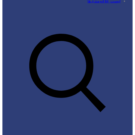
لیست علاقه‌مندی‌ها