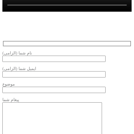
نام شما (الزامی)
ایمیل شما (الزامی)
موضوع
پیغام شما