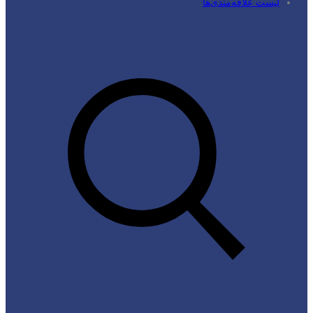
لیست علاقه‌مندی‌ها