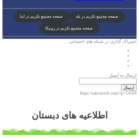
صفحه مجتمع تکریم در بله
صفحه مجتمع تکریم در ایتا
صفحه مجتمع تکریم در روبیکا
اشتراک گذاری در شبکه های اجتماعی
ارسال به ایمیل
ارسال
https://takrimsch.com/?p=14109
اطلاعیه های دبستان