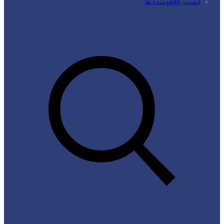
لیست علاقه‌مندی‌ها