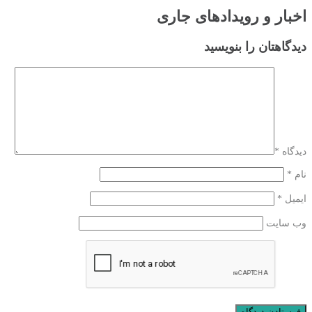
اخبار و رویدادهای جاری
دیدگاهتان را بنویسید
دیدگاه
*
نام
*
ایمیل
*
وب‌ سایت