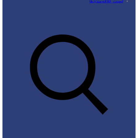
لیست علاقه‌مندی‌ها