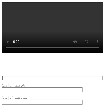
نام شما (الزامی)
ایمیل شما (الزامی)