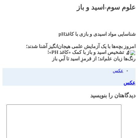
علوم سوم-اسید و باز
شناسایی مواد اسیدی و بازی با کاغذpH
امروز بچه‌ها با یک آزمایش علمی هیجان‌انگیز آشنا شدند؛
تشخیص اسید و باز با کمک «کاغذ PH»!
رنگ‌ها زبان علم‌اند؛ از قرمزِ اسید تا آبیِ باز
عکس
عکس
دیدگاهتان را بنویسید