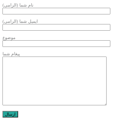
نام شما (الزامی)
ایمیل شما (الزامی)
موضوع
پیغام شما