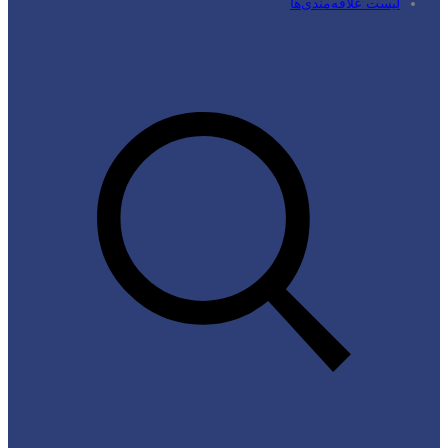
لیست علاقه‌مندی‌ها