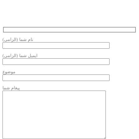
نام شما (الزامی)
ایمیل شما (الزامی)
موضوع
پیغام شما