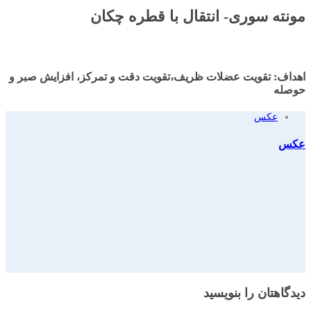
مونته سوری- انتقال با قطره چکان
اهداف: تقویت عضلات ظریف،تقویت دقت و تمرکز، افزایش صبر و
حوصله
عکس
عکس
دیدگاهتان را بنویسید