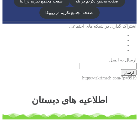
صفحه مجتمع تکریم در بله
صفحه مجتمع تکریم در ایتا
صفحه مجتمع تکریم در روبیکا
اشتراک گذاری در شبکه های اجتماعی
ارسال به ایمیل
ارسال
https://takrimsch.com/?p=9919
اطلاعیه های دبستان