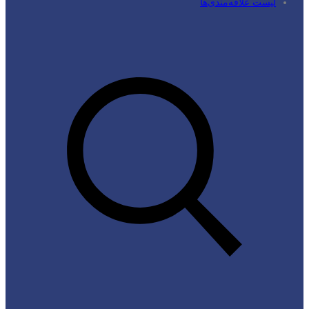
لیست علاقه‌مندی‌ها